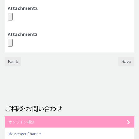
Attachment2
Attachment3
Back
Save
ご相談･お問い合わせ
オンライン相談
Messenger Channel