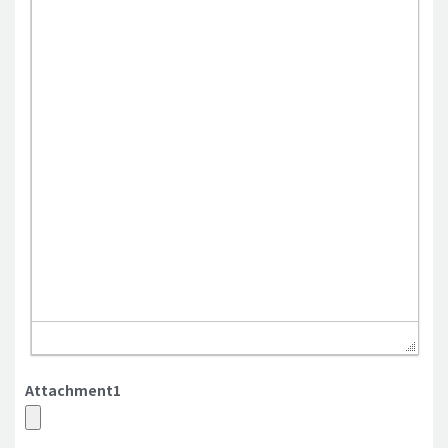
Attachment1