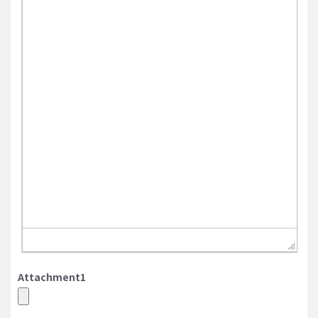
Attachment1