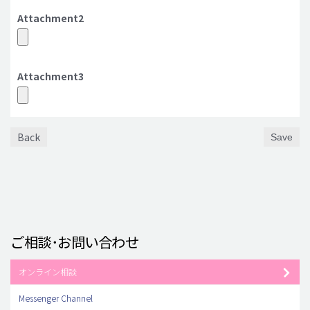
Attachment2
Attachment3
Back
Save
ご相談･お問い合わせ
オンライン相談
Messenger Channel