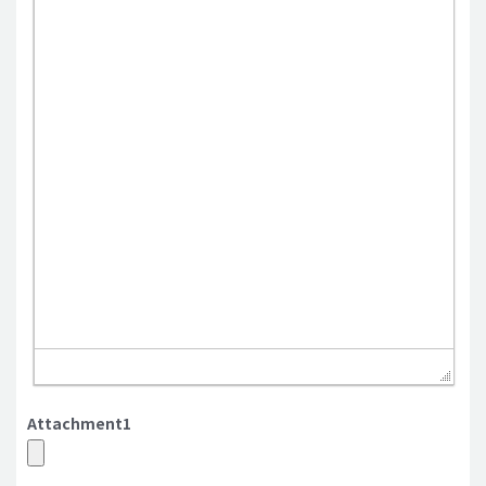
Attachment1