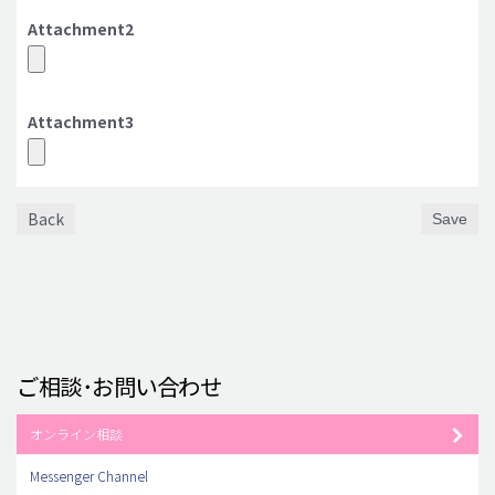
Attachment2
Attachment3
Back
Save
ご相談･お問い合わせ
オンライン相談
Messenger Channel