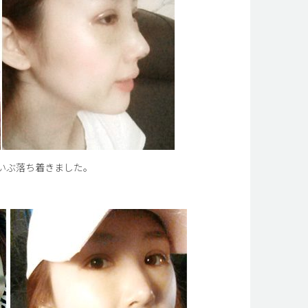
いぶ落ち着きました。