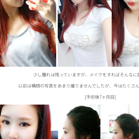
少し腫れは残っていますが、メイクをすればそんなに
以前は横顔の写真をあまり撮りませんでしたが、今はたくさ
[手術後7ヶ月目]