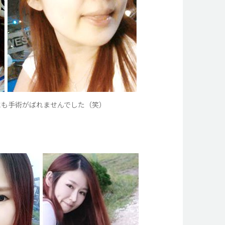
にも手術がばれませんでした（笑）