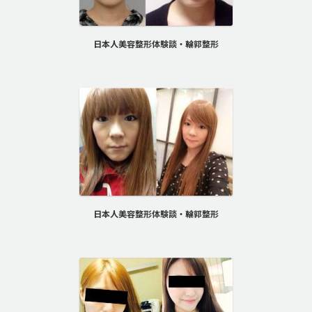
日本人美容整形体験談・輪郭整形
日本人美容整形体験談・輪郭整形