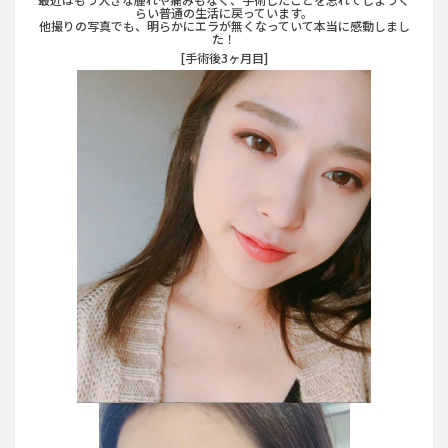
らい普通の生活に戻っています。
他撮りの写真でも、明らかにエラが無くなっていて本当に感動しまし
た！
[手術後3ヶ月目]