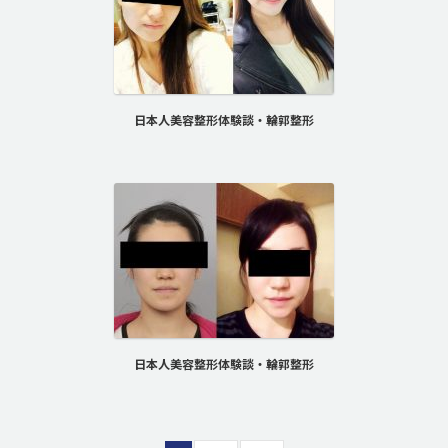
日本人美容整形体験談・輪郭整形
日本人美容整形体験談・輪郭整形