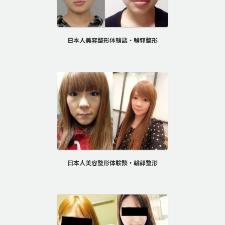
日本人美容整形体験談・輪郭整形
日本人美容整形体験談・輪郭整形