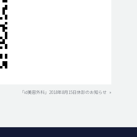
「id美容外科」2018年8月15日休診のお知らせ
»