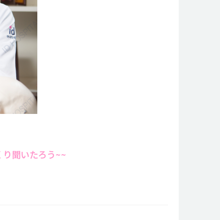
り聞いたろう~~