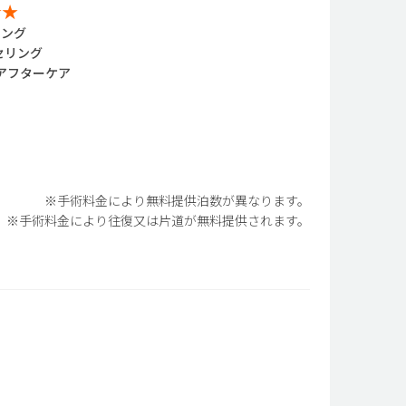
★★
リング
セリング
アフターケア
※手術料金により無料提供泊数が異なります。
※手術料金により往復又は片道が無料提供されます。