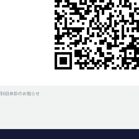
年6月6日休診のお知らせ