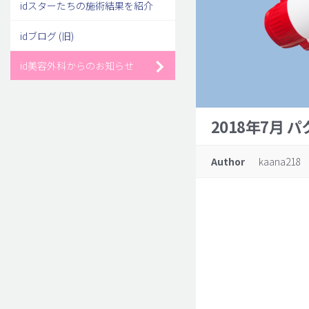
idスターたちの施術結果を紹介
idブログ (旧)
id美容外科からのお知らせ
2018年7月
Author
kaana218