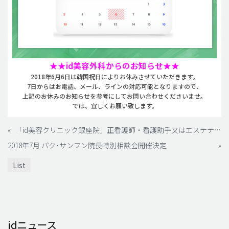
★★id美容外科からのお知らせ★★
2018年6月6日は韓国祝日によりお休みさせていただきます。
7日からはお電話、メール、ラインの対応可能となりますので、
上記のお休みのお知らせを参考にしてお問い合わせくださいませ。
では、宜しくお願い致します。
«
「id美容クリニック銀座院」正看護師・看護助手又はエステティシャン・受付・営業・広告 求人
2018年7月 パク･サンフン院長特別相談会開催決定
»
List
idニュース