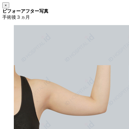
×
ビフォーアフター写真
手術後３ヵ月